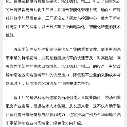
化、强度及精度有着极高要求。湛江德利广州工厂引进了国际先进
的压铸设备与自动化生产线，并结合智能化管理系统，确保生产过
程的效率与品质稳定。工厂还设立了研发与检测中心，致力于新材
料与新工艺的探索，以应对汽车行业向电动化、智能化转型的技术
挑战。
汽车零部件及配件制造业是汽车产业的重要支撑。随着中国汽
车市场的持续发展，尤其是新能源汽车的快速普及，对高性能、高
可靠性零部件的需求日益增长。湛江德利广州工厂的投产，有望缓
解华南地区高端压铸部件的供应压力，降低整车企业的采购成本与
物流时间，从而增强区域汽车产业的整体竞争力。
该工厂的建设和运营也将为当地创造大量就业岗位，带动相关
配套产业发展，促进技术人才集聚。从长远来看，这不仅有助于湛
江德利提升市场份额与品牌影响力，也将推动广州乃至华南地区汽
车零部件制造业向高端化、绿色化方向升级。