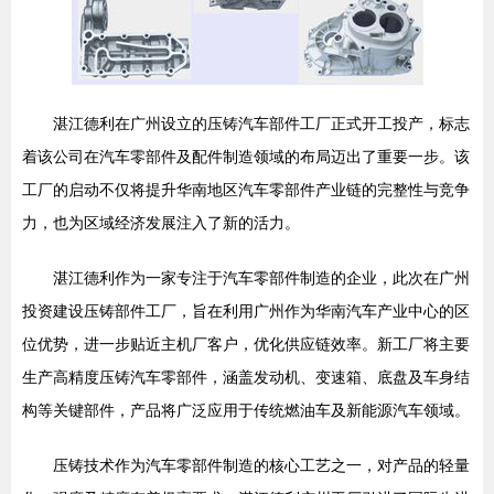
湛江德利在广州设立的压铸汽车部件工厂正式开工投产，标志
着该公司在汽车零部件及配件制造领域的布局迈出了重要一步。该
工厂的启动不仅将提升华南地区汽车零部件产业链的完整性与竞争
力，也为区域经济发展注入了新的活力。
湛江德利作为一家专注于汽车零部件制造的企业，此次在广州
投资建设压铸部件工厂，旨在利用广州作为华南汽车产业中心的区
位优势，进一步贴近主机厂客户，优化供应链效率。新工厂将主要
生产高精度压铸汽车零部件，涵盖发动机、变速箱、底盘及车身结
构等关键部件，产品将广泛应用于传统燃油车及新能源汽车领域。
压铸技术作为汽车零部件制造的核心工艺之一，对产品的轻量