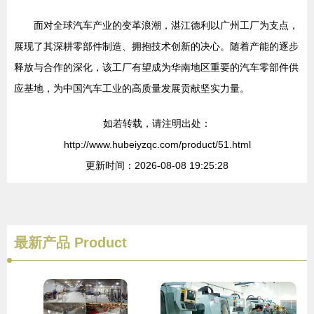
面对全球汽车产业的变革浪潮，湛江德利以广州工厂为支点，
展现了其深耕零部件制造、拥抱技术创新的决心。随着产能的逐步
释放与合作的深化，该工厂有望成为华南地区重要的汽车零部件供
应基地，为中国汽车工业的高质量发展贡献坚实力量。
如若转载，请注明出处：
http://www.hubeiyzqc.com/product/51.html
更新时间：2026-08-08 19:25:28
最新产品
Product