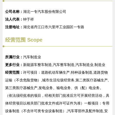
公司名称：
湖北一专汽车股份有限公司
法人代表：
钟于祥
注册地址：
湖北省丹江口市六里坪工业园区一专路
经营范围 Scope
所属行业：
汽车制造业
更多行业：
新能源车整车制造,汽车整车制造,汽车制造业,制造业
经营范围：
许可项目：道路机动车辆生产,特种设备制造,道路货物
运输（不含危险货物）,城市生活垃圾经营务,第二类医疗器械生产,
第三类医疗器械生产,发电业务、输电业务、供（配）电业务。
（依法须经批准的项目，经相关部门批准后方可开展经营活动，具
体经营项目以相关部门批准文件或许可证件为准）一般项目：专用
设备制造（不含许可类专业设备制造）,汽车零部件及配件制造,安