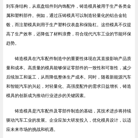
到车身结构，从底盘组件到内饰配件，铸造模具被用于生产各类金
属和塑料部件。例如，通过压铸模具可以制造轻量化的铝合金轮
毂，而注塑模具则用于生产塑料仪表盘和保险杠。这些模具不仅提
高了生产效率，还降低了材料浪费，符合现代汽车工业的节能环保
趋势。
铸造模具在汽车配件制造中的重要性体现在其直接影响产品质
量和成本。高质量的模具能够保证零部件的一致性和可靠性，减少
后续加工和返工，从而降低整体生产成本。同时，随着新能源汽车
和智能汽车的兴起，对轻量化、高强度配件的需求日益增长，铸造
模具的创新成为推动行业进步的关键因素。
铸造模具是汽车配件及零部件制造的基础，其技术进步将持续
驱动汽车工业的发展。企业应加大研发投入，优化模具设计，以适
应未来市场的挑战和机遇。