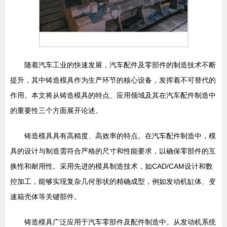
随着汽车工业的快速发展，汽车配件及零部件的制造技术不断
提升，其中铸造模具作为生产环节的核心设备，发挥着不可替代的
作用。本文将从铸造模具的特点、应用领域及其在汽车配件制造中
的重要性三个方面展开论述。
铸造模具具有高精度、高效率的特点。在汽车配件制造中，模
具的设计与制造需符合严格的尺寸和性能要求，以确保零部件的互
换性和耐用性。采用先进的模具制造技术，如CAD/CAM设计和数
控加工，能够实现复杂几何形状的精确成型，例如发动机缸体、变
速箱壳体等关键部件。
铸造模具广泛应用于汽车零部件及配件制造中。从发动机系统