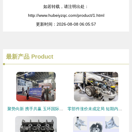
如若转载，请注明出处：
http://www.hubeiyzqc.com/product/1.html
更新时间：2026-08-08 06:05:57
最新产品
Product
聚势向新 携手共赢 玉环国际汽车零部件交易会亮相全国汽车配件交易会（2025石家庄）
零部件涨价未成定局 短期内或现价格混战