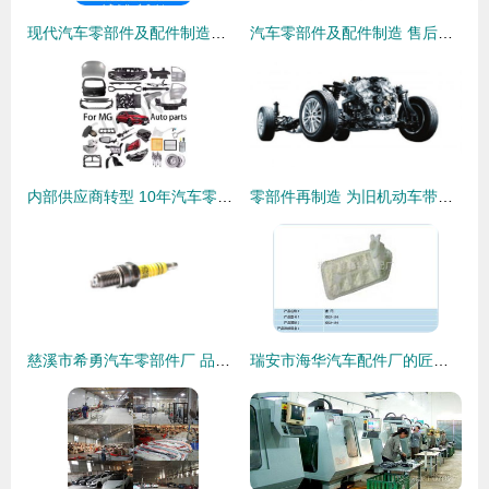
现代汽车零部件及配件制造的创新与挑战
汽车零部件及配件制造 售后市场的基石与机遇
内部供应商转型 10年汽车零部件制造的艺术与科学
零部件再制造 为旧机动车带来涅槃机遇
慈溪市希勇汽车零部件厂 品质驱动的制造新篇章
瑞安市海华汽车配件厂的匠心之路 小配件大作为