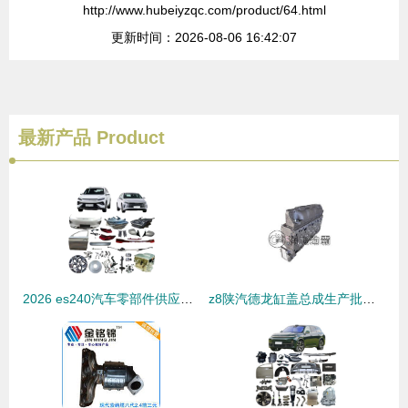
http://www.hubeiyzqc.com/product/64.html
更新时间：2026-08-06 16:42:07
最新产品
Product
2026 es240汽车零部件供应商市场分析与制造趋势
z8陕汽德龙缸盖总成生产批发 品质之源，配件大全