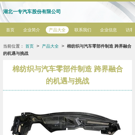
湖北一专汽车股份有限公司
首页
企业简介
产品大全
联系我们
企业信息
访客
>
>
当前位置：
首页
产品大全
棉纺织与汽车零部件制造 跨界融合
的机遇与挑战
棉纺织与汽车零部件制造 跨界融合
的机遇与挑战