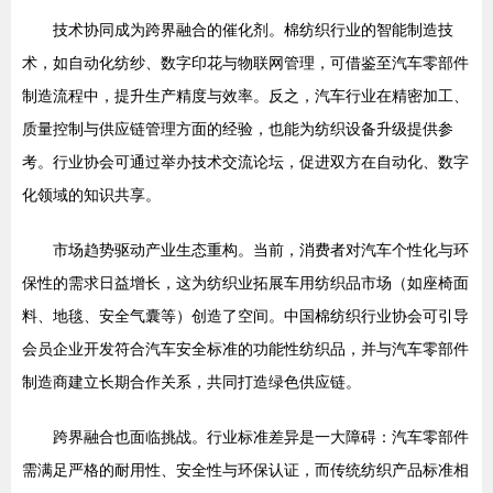
技术协同成为跨界融合的催化剂。棉纺织行业的智能制造技
术，如自动化纺纱、数字印花与物联网管理，可借鉴至汽车零部件
制造流程中，提升生产精度与效率。反之，汽车行业在精密加工、
质量控制与供应链管理方面的经验，也能为纺织设备升级提供参
考。行业协会可通过举办技术交流论坛，促进双方在自动化、数字
化领域的知识共享。
市场趋势驱动产业生态重构。当前，消费者对汽车个性化与环
保性的需求日益增长，这为纺织业拓展车用纺织品市场（如座椅面
料、地毯、安全气囊等）创造了空间。中国棉纺织行业协会可引导
会员企业开发符合汽车安全标准的功能性纺织品，并与汽车零部件
制造商建立长期合作关系，共同打造绿色供应链。
跨界融合也面临挑战。行业标准差异是一大障碍：汽车零部件
需满足严格的耐用性、安全性与环保认证，而传统纺织产品标准相